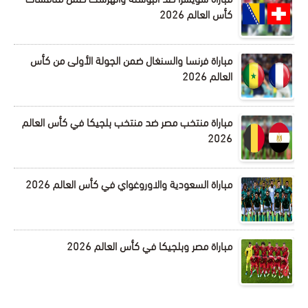
كأس العالم 2026
مباراة فرنسا والسنغال ضمن الجولة الأولى من كأس
العالم 2026
مباراة منتخب مصر ضد منتخب بلجيكا في كأس العالم
2026
مباراة السعودية والاوروغواي في كأس العالم 2026
مباراة مصر وبلجيكا في كأس العالم 2026