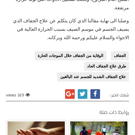
مرتفعة.
وصلنا الى نهاية مقالنا الذي كان يتكلم عن علاج الجفاف الذي
يصيف الجسم في موسم الصيف بسبب الحرارة العالية في
الاجواء والسلام عليكم ورحمة الله وبركاته.
الجفاف
الوقاية من الجفاف خلال الموجات الحارة
طرق علاج الجفاف الحاد
علاج الجفاف الشديد للجسم عند البالغين
شارك الخبر :
169 views
روابط ذات صلة