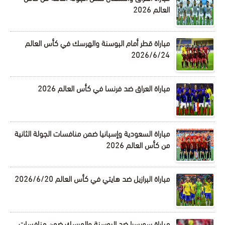
العالم 2026
مباراة قطر أمام البوسنة والهرسك في كأس العالم
2026/6/24
مباراة العراق ضد فرنسا في كأس العالم 2026
مباراة السعودية وإسبانيا ضمن منافسات الجولة الثانية
من كأس العالم 2026
مباراة البرازيل ضد هايتي في كأس العالم 2026/6/20
مباراة سويسرا ضد البوسنة والهرسك ضمن منافسات