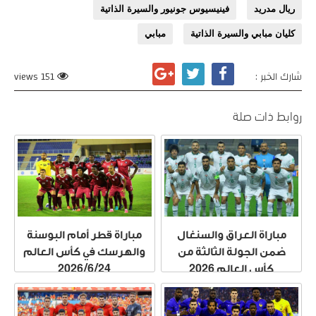
ريال مدريد
فينيسيوس جونيور والسيرة الذاتية
كليان مبابي والسيرة الذاتية
مبابي
شارك الخبر :
151 views
روابط ذات صلة
مباراة العراق والسنغال
مباراة قطر أمام البوسنة
ضمن الجولة الثالثة من
والهرسك في كأس العالم
كأس العالم 2026
2026/6/24