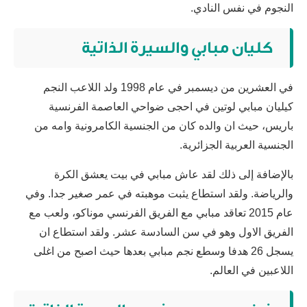
النجوم في نفس النادي.
كليان مبابي والسيرة الذاتية
في العشرين من ديسمبر في عام 1998 ولد اللاعب النجم
كيليان مبابي لوتين في احجى ضواحي العاصمة الفرنسية
باريس، حيث ان والده كان من الجنسية الكامرونية وامه من
الجنسية العربية الجزائرية.
بالإضافة إلى ذلك لقد عاش مبابي في بيت يعشق الكرة
والرياضة. ولقد استطاع يثبت موهبته في عمر صغير جدا. وفي
عام 2015 تعاقد مبابي مع الفريق الفرنسي موناكو، ولعب مع
الفريق الاول وهو في سن السادسة عشر. ولقد استطاع ان
يسجل 26 هدفا وسطع نجم مبابي بعدها حيث اصبح من اغلى
اللاعبين في العالم.