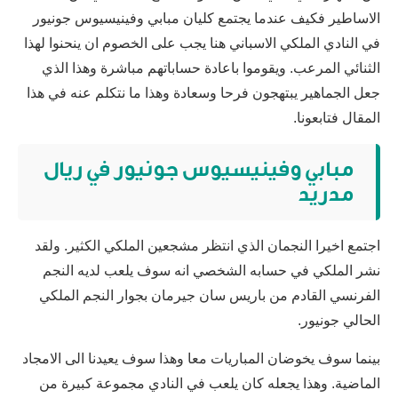
الاساطير فكيف عندما يجتمع كليان مبابي وفينيسيوس جونيور
في النادي الملكي الاسباني هنا يجب على الخصوم ان ينحنوا لهذا
الثنائي المرعب. ويقوموا باعادة حساباتهم مباشرة وهذا الذي
جعل الجماهير يبتهجون فرحا وسعادة وهذا ما نتكلم عنه في هذا
المقال فتابعونا.
مبابي وفينيسيوس جونيور في ريال
مدريد
اجتمع اخيرا النجمان الذي انتظر مشجعين الملكي الكثير. ولقد
نشر الملكي في حسابه الشخصي انه سوف يلعب لديه النجم
الفرنسي القادم من باريس سان جيرمان بجوار النجم الملكي
الحالي جونيور.
بينما سوف يخوضان المباريات معا وهذا سوف يعيدنا الى الامجاد
الماضية. وهذا يجعله كان يلعب في النادي مجموعة كبيرة من