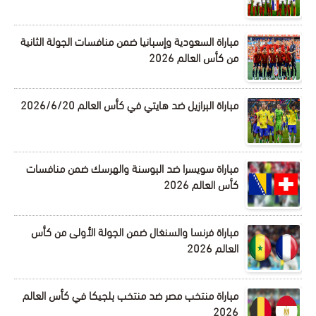
مباراة السعودية وإسبانيا ضمن منافسات الجولة الثانية
من كأس العالم 2026
مباراة البرازيل ضد هايتي في كأس العالم 2026/6/20
مباراة سويسرا ضد البوسنة والهرسك ضمن منافسات
كأس العالم 2026
مباراة فرنسا والسنغال ضمن الجولة الأولى من كأس
العالم 2026
مباراة منتخب مصر ضد منتخب بلجيكا في كأس العالم
2026