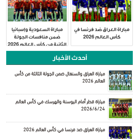
مباراة العراق ضد فرنسا في
مباراة السعودية وإسبانيا
كأس العالم 2026
ضمن منافسات الجولة
الثانية من كأس العالم 2026
أحدث الأخبار
مباراة العراق والسنغال ضمن الجولة الثالثة من كأس
العالم 2026
مباراة قطر أمام البوسنة والهرسك في كأس العالم
2026/6/24
مباراة العراق ضد فرنسا في كأس العالم 2026