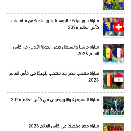
مباراة سويسرا ضد البوسنة والهرسك ضمن منافسات
كأس العالم 2026
مباراة فرنسا والسنغال ضمن الجولة الأولى من كأس
العالم 2026
مباراة منتخب مصر ضد منتخب بلجيكا في كأس العالم
2026
مباراة السعودية والاوروغواي في كأس العالم 2026
مباراة مصر وبلجيكا في كأس العالم 2026