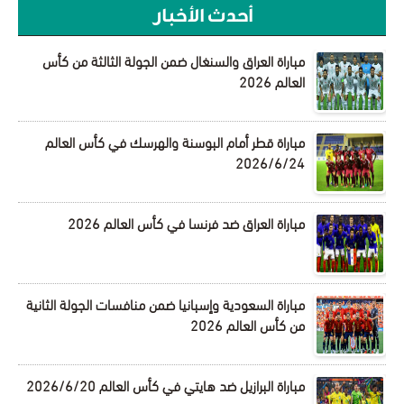
أحدث الأخبار
مباراة العراق والسنغال ضمن الجولة الثالثة من كأس
العالم 2026
مباراة قطر أمام البوسنة والهرسك في كأس العالم
2026/6/24
مباراة العراق ضد فرنسا في كأس العالم 2026
مباراة السعودية وإسبانيا ضمن منافسات الجولة الثانية
من كأس العالم 2026
مباراة البرازيل ضد هايتي في كأس العالم 2026/6/20