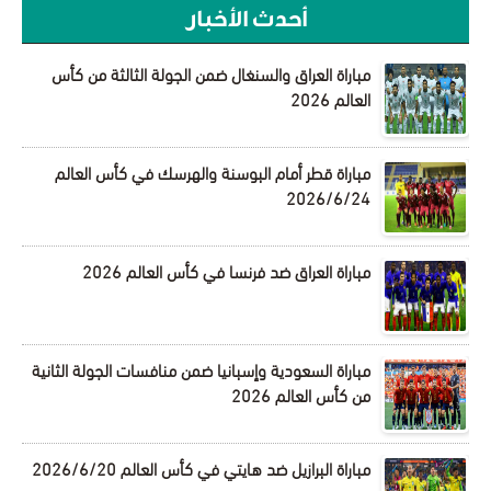
أحدث الأخبار
مباراة العراق والسنغال ضمن الجولة الثالثة من كأس
العالم 2026
مباراة قطر أمام البوسنة والهرسك في كأس العالم
2026/6/24
مباراة العراق ضد فرنسا في كأس العالم 2026
مباراة السعودية وإسبانيا ضمن منافسات الجولة الثانية
من كأس العالم 2026
مباراة البرازيل ضد هايتي في كأس العالم 2026/6/20