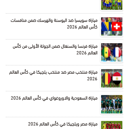
مباراة سويسرا ضد البوسنة والهرسك ضمن منافسات
كأس العالم 2026
مباراة فرنسا والسنغال ضمن الجولة الأولى من كأس
العالم 2026
مباراة منتخب مصر ضد منتخب بلجيكا في كأس العالم
2026
مباراة السعودية والاوروغواي في كأس العالم 2026
مباراة مصر وبلجيكا في كأس العالم 2026