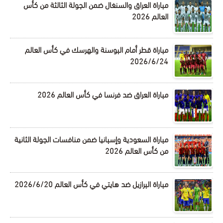
مباراة العراق والسنغال ضمن الجولة الثالثة من كأس
العالم 2026
مباراة قطر أمام البوسنة والهرسك في كأس العالم
2026/6/24
مباراة العراق ضد فرنسا في كأس العالم 2026
مباراة السعودية وإسبانيا ضمن منافسات الجولة الثانية
من كأس العالم 2026
مباراة البرازيل ضد هايتي في كأس العالم 2026/6/20