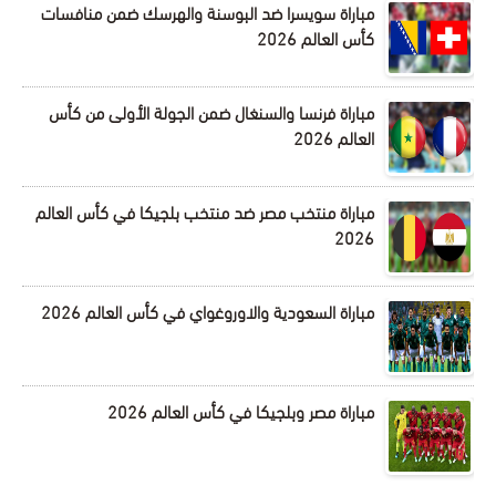
مباراة سويسرا ضد البوسنة والهرسك ضمن منافسات
كأس العالم 2026
مباراة فرنسا والسنغال ضمن الجولة الأولى من كأس
العالم 2026
مباراة منتخب مصر ضد منتخب بلجيكا في كأس العالم
2026
مباراة السعودية والاوروغواي في كأس العالم 2026
مباراة مصر وبلجيكا في كأس العالم 2026