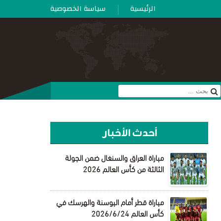
الرئيسية
سياسة الخصوصية
أحدث الأخبار
مباراة العراق والسنغال ضمن الجولة
الثالثة من كأس العالم 2026
مباراة قطر أمام البوسنة والهرسك في
كأس العالم 2026/6/24