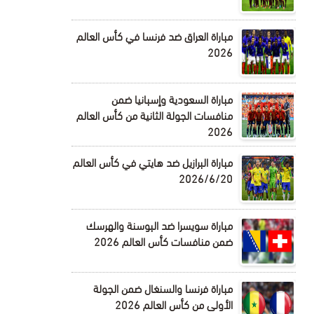
مباراة العراق ضد فرنسا في كأس العالم
2026
مباراة السعودية وإسبانيا ضمن
منافسات الجولة الثانية من كأس العالم
2026
مباراة البرازيل ضد هايتي في كأس العالم
2026/6/20
مباراة سويسرا ضد البوسنة والهرسك
ضمن منافسات كأس العالم 2026
مباراة فرنسا والسنغال ضمن الجولة
الأولى من كأس العالم 2026