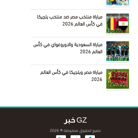
مباراة منتخب مصر ضد منتخب بلجيكا
في كأس العالم 2026
مباراة السعودية والاوروغواي في كأس
العالم 2026
مباراة مصر وبلجيكا في كأس العالم
2026
GZ خبر
جميع الحقوق محفوظة © 2026