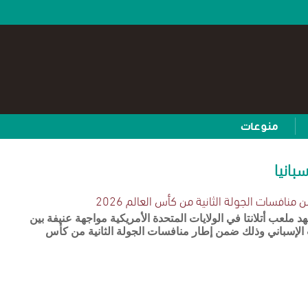
منوعات
بانيا
منافسات الجولة الثانية من كأس العالم 2026
هد ملعب أتلانتا في الولايات المتحدة الأمريكية مواجهة عنيفة بين
الإسباني وذلك ضمن إطار منافسات الجولة الثانية من كأس