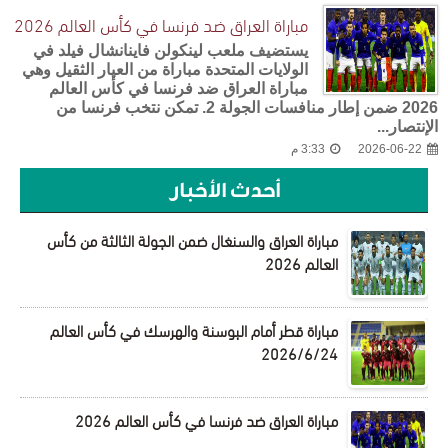
مباراة العراق ضد فرنسا في كأس العالم 2026
يستضيف ملعب لينكولن فاينانشال فيلد في
الولايات المتحدة مباراة من العيار الثقيل وهي
مباراة العراق ضد فرنسا في كأس العالم
2026 ضمن إطار منافسات الجولة 2. تمكن نتخب فرنسا من
الإنتصار...
2026-06-22
3:33 م
أحدث الأخبار
مباراة العراق والسنغال ضمن الجولة الثالثة من كأس
العالم 2026
مباراة قطر أمام البوسنة والهرسك في كأس العالم
2026/6/24
مباراة العراق ضد فرنسا في كأس العالم 2026