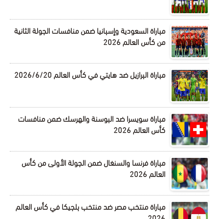
مباراة السعودية وإسبانيا ضمن منافسات الجولة الثانية
من كأس العالم 2026
مباراة البرازيل ضد هايتي في كأس العالم 2026/6/20
مباراة سويسرا ضد البوسنة والهرسك ضمن منافسات
كأس العالم 2026
مباراة فرنسا والسنغال ضمن الجولة الأولى من كأس
العالم 2026
مباراة منتخب مصر ضد منتخب بلجيكا في كأس العالم
2026