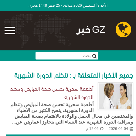
الأحد 9 أغسطس 2026 ميلادى - 25 صفر 1448 هجرى
GZ خبر
جميع الأخبار المتعلقة بـ : تنظم الدورة الشهرية
أطعمة سحرية تحسن صحة المبايض وتنظم
الدورة الشهرية
أطعمة سحرية تحسن صحة المبايض وتنظم
الدورة الشهرية، ينصح الكثير من الاطباء
والمختصين في مجال الحمل والولادة بالاهتمام بصحة المبايض
ومراقبة الدورة الشهرية عند النساء التي يتجاوز اعمارهن عن...
2026-06-04
12:06 م