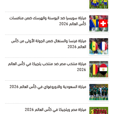
مباراة سويسرا ضد البوسنة والهرسك ضمن منافسات
كأس العالم 2026
مباراة فرنسا والسنغال ضمن الجولة الأولى من كأس
العالم 2026
مباراة منتخب مصر ضد منتخب بلجيكا في كأس العالم
2026
مباراة السعودية والاوروغواي في كأس العالم 2026
مباراة مصر وبلجيكا في كأس العالم 2026