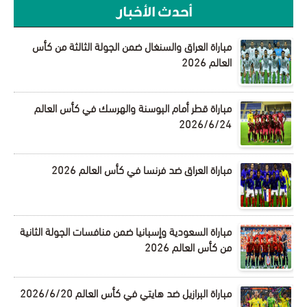
أحدث الأخبار
مباراة العراق والسنغال ضمن الجولة الثالثة من كأس
العالم 2026
مباراة قطر أمام البوسنة والهرسك في كأس العالم
2026/6/24
مباراة العراق ضد فرنسا في كأس العالم 2026
مباراة السعودية وإسبانيا ضمن منافسات الجولة الثانية
من كأس العالم 2026
مباراة البرازيل ضد هايتي في كأس العالم 2026/6/20