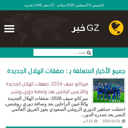
الخميس 6 أغسطس 2026 ميلادى - 22 صفر 1448 هجرى
GZ خبر
جميع الأخبار المتعلقة بـ : صفقات الهلال الجديدة
ميركاتو صيف 2026: صفقات الهلال الجديدة
واللاعبين الراحلين بعد وصافة دوري روشن
ميركاتو صيف 2026: صفقات الهلال الجديدة
واللاعبين الراحلين بعد وصافة دوري روشنس،
احتفلت جماهير الدوري الروشن السعودي بفوز الفريق العالمي
النصر بعد تصدره الدور...
2026-06-01
5:10 م