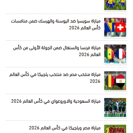
مباراة سويسرا ضد البوسنة والهرسك ضمن منافسات
كأس العالم 2026
مباراة فرنسا والسنغال ضمن الجولة الأولى من كأس
العالم 2026
مباراة منتخب مصر ضد منتخب بلجيكا في كأس العالم
2026
مباراة السعودية والاوروغواي في كأس العالم 2026
مباراة مصر وبلجيكا في كأس العالم 2026