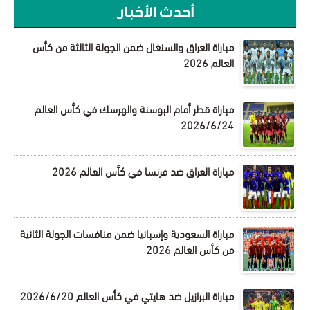
أحدث الأخبار
مباراة العراق والسنغال ضمن الجولة الثالثة من كأس
العالم 2026
مباراة قطر أمام البوسنة والهرسك في كأس العالم
2026/6/24
مباراة العراق ضد فرنسا في كأس العالم 2026
مباراة السعودية وإسبانيا ضمن منافسات الجولة الثانية
من كأس العالم 2026
مباراة البرازيل ضد هايتي في كأس العالم 2026/6/20