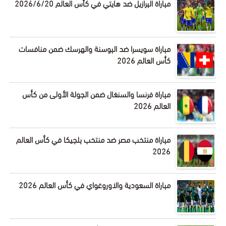
مباراة البرازيل ضد هايتي في كأس العالم 2026/6/20
مباراة سويسرا ضد البوسنة والهرسك ضمن منافسات
كأس العالم 2026
مباراة فرنسا والسنغال ضمن الجولة الأولى من كأس
العالم 2026
مباراة منتخب مصر ضد منتخب بلجيكا في كأس العالم
2026
مباراة السعودية والاوروغواي في كأس العالم 2026