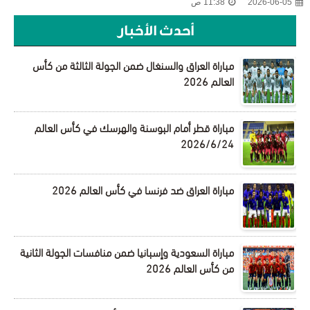
2026-06-05
11:38 ص
أحدث الأخبار
مباراة العراق والسنغال ضمن الجولة الثالثة من كأس
العالم 2026
مباراة قطر أمام البوسنة والهرسك في كأس العالم
2026/6/24
مباراة العراق ضد فرنسا في كأس العالم 2026
مباراة السعودية وإسبانيا ضمن منافسات الجولة الثانية
من كأس العالم 2026