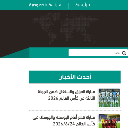
الرئيسية
سياسة الخصوصية
أحدث الأخبار
مباراة العراق والسنغال ضمن الجولة
الثالثة من كأس العالم 2026
مباراة قطر أمام البوسنة والهرسك في
كأس العالم 2026/6/24