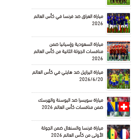
مباراة العراق ضد فرنسا في كأس العالم
2026
مباراة السعودية وإسبانيا ضمن
منافسات الجولة الثانية من كأس العالم
2026
مباراة البرازيل ضد هايتي في كأس العالم
2026/6/20
مباراة سويسرا ضد البوسنة والهرسك
ضمن منافسات كأس العالم 2026
مباراة فرنسا والسنغال ضمن الجولة
الأولى من كأس العالم 2026