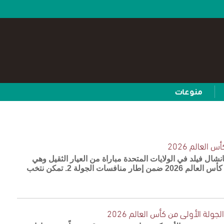
منوعات
العالم 2026
ال فيلد في الولايات المتحدة مباراة من العيار الثقيل وهي
مباراة العراق ضد فرنسا في كأس العالم 2026 ضمن إطار منافسات الجولة 2. تمكن نتخب
جولة الأولى من كأس العالم 2026