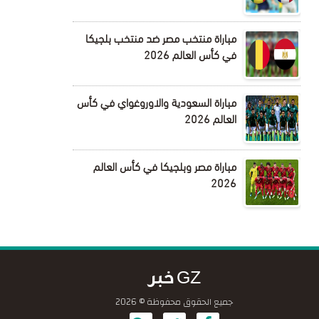
مباراة منتخب مصر ضد منتخب بلجيكا
في كأس العالم 2026
مباراة السعودية والاوروغواي في كأس
العالم 2026
مباراة مصر وبلجيكا في كأس العالم
2026
GZ خبر
جميع الحقوق محفوظة © 2026