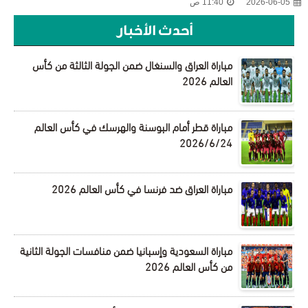
2026-06-05
11:40 ص
أحدث الأخبار
مباراة العراق والسنغال ضمن الجولة الثالثة من كأس
العالم 2026
مباراة قطر أمام البوسنة والهرسك في كأس العالم
2026/6/24
مباراة العراق ضد فرنسا في كأس العالم 2026
مباراة السعودية وإسبانيا ضمن منافسات الجولة الثانية
من كأس العالم 2026