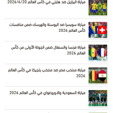
مباراة البرازيل ضد هايتي في كأس العالم 2026/6/20
مباراة سويسرا ضد البوسنة والهرسك ضمن منافسات
كأس العالم 2026
مباراة فرنسا والسنغال ضمن الجولة الأولى من كأس
العالم 2026
مباراة منتخب مصر ضد منتخب بلجيكا في كأس العالم
2026
مباراة السعودية والاوروغواي في كأس العالم 2026