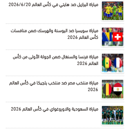
مباراة البرازيل ضد هايتي في كأس العالم 2026/6/20
مباراة سويسرا ضد البوسنة والهرسك ضمن منافسات
كأس العالم 2026
مباراة فرنسا والسنغال ضمن الجولة الأولى من كأس
العالم 2026
مباراة منتخب مصر ضد منتخب بلجيكا في كأس العالم
2026
مباراة السعودية والاوروغواي في كأس العالم 2026