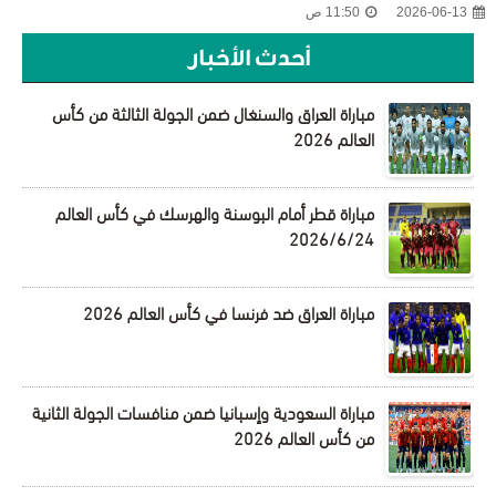
2026-06-13
11:50 ص
أحدث الأخبار
مباراة العراق والسنغال ضمن الجولة الثالثة من كأس
العالم 2026
مباراة قطر أمام البوسنة والهرسك في كأس العالم
2026/6/24
مباراة العراق ضد فرنسا في كأس العالم 2026
مباراة السعودية وإسبانيا ضمن منافسات الجولة الثانية
من كأس العالم 2026