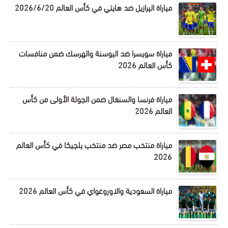
مباراة البرازيل ضد هايتي في كأس العالم 2026/6/20
مباراة سويسرا ضد البوسنة والهرسك ضمن منافسات
كأس العالم 2026
مباراة فرنسا والسنغال ضمن الجولة الأولى من كأس
العالم 2026
مباراة منتخب مصر ضد منتخب بلجيكا في كأس العالم
2026
مباراة السعودية والاوروغواي في كأس العالم 2026