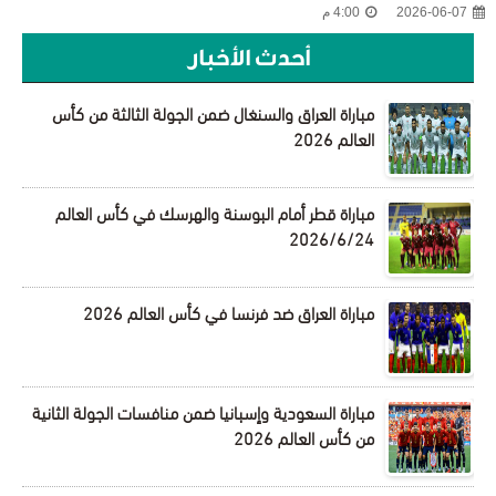
2026-06-07
4:00 م
أحدث الأخبار
مباراة العراق والسنغال ضمن الجولة الثالثة من كأس
العالم 2026
مباراة قطر أمام البوسنة والهرسك في كأس العالم
2026/6/24
مباراة العراق ضد فرنسا في كأس العالم 2026
مباراة السعودية وإسبانيا ضمن منافسات الجولة الثانية
من كأس العالم 2026