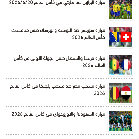
مباراة البرازيل ضد هايتي في كأس العالم 2026/6/20
مباراة سويسرا ضد البوسنة والهرسك ضمن منافسات
كأس العالم 2026
مباراة فرنسا والسنغال ضمن الجولة الأولى من كأس
العالم 2026
مباراة منتخب مصر ضد منتخب بلجيكا في كأس العالم
2026
مباراة السعودية والاوروغواي في كأس العالم 2026