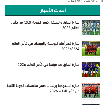
2026-06-07
3:52 م
أحدث الأخبار
مباراة العراق والسنغال ضمن الجولة الثالثة من كأس
العالم 2026
مباراة قطر أمام البوسنة والهرسك في كأس العالم
2026/6/24
مباراة العراق ضد فرنسا في كأس العالم 2026
مباراة السعودية وإسبانيا ضمن منافسات الجولة الثانية
من كأس العالم 2026