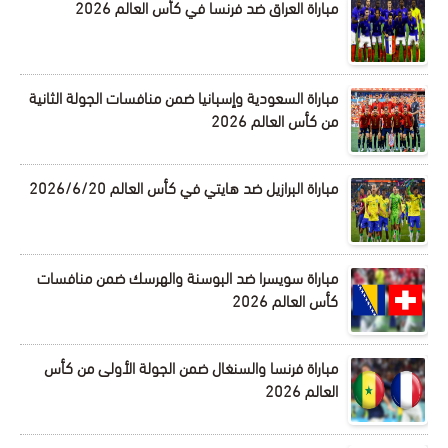
مباراة العراق ضد فرنسا في كأس العالم 2026
مباراة السعودية وإسبانيا ضمن منافسات الجولة الثانية
من كأس العالم 2026
مباراة البرازيل ضد هايتي في كأس العالم 2026/6/20
مباراة سويسرا ضد البوسنة والهرسك ضمن منافسات
كأس العالم 2026
مباراة فرنسا والسنغال ضمن الجولة الأولى من كأس
العالم 2026