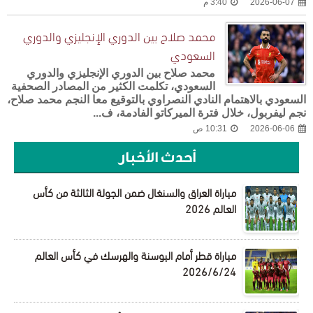
2026-06-07
3:40 م
محمد صلاح بين الدوري الإنجليزي والدوري
السعودي
محمد صلاح بين الدوري الإنجليزي والدوري
السعودي، تكلمت الكثير من المصادر الصحفية
السعودي بالاهتمام النادي النصراوي بالتوقيع معا النجم محمد صلاح،
نجم ليفربول، خلال فترة الميركاتو الفادمة، ف...
2026-06-06
10:31 ص
أحدث الأخبار
مباراة العراق والسنغال ضمن الجولة الثالثة من كأس
العالم 2026
مباراة قطر أمام البوسنة والهرسك في كأس العالم
2026/6/24