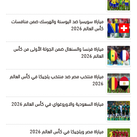
مباراة سويسرا ضد البوسنة والهرسك ضمن منافسات
كأس العالم 2026
مباراة فرنسا والسنغال ضمن الجولة الأولى من كأس
العالم 2026
مباراة منتخب مصر ضد منتخب بلجيكا في كأس العالم
2026
مباراة السعودية والاوروغواي في كأس العالم 2026
مباراة مصر وبلجيكا في كأس العالم 2026