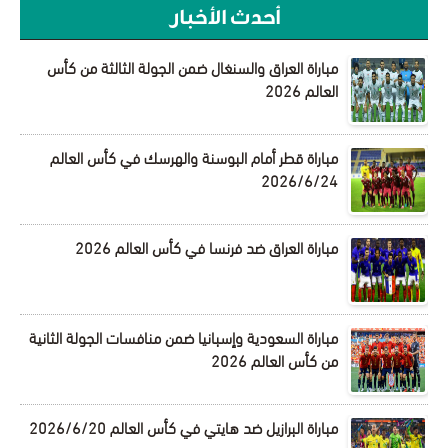
أحدث الأخبار
مباراة العراق والسنغال ضمن الجولة الثالثة من كأس
العالم 2026
مباراة قطر أمام البوسنة والهرسك في كأس العالم
2026/6/24
مباراة العراق ضد فرنسا في كأس العالم 2026
مباراة السعودية وإسبانيا ضمن منافسات الجولة الثانية
من كأس العالم 2026
مباراة البرازيل ضد هايتي في كأس العالم 2026/6/20