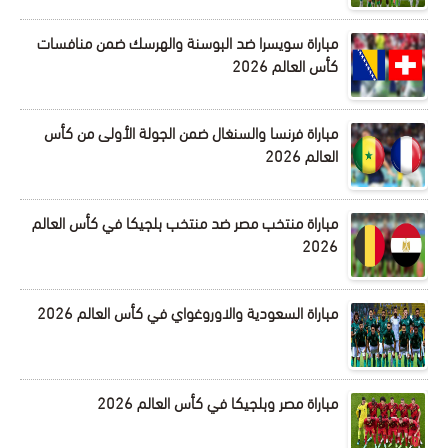
مباراة سويسرا ضد البوسنة والهرسك ضمن منافسات
كأس العالم 2026
مباراة فرنسا والسنغال ضمن الجولة الأولى من كأس
العالم 2026
مباراة منتخب مصر ضد منتخب بلجيكا في كأس العالم
2026
مباراة السعودية والاوروغواي في كأس العالم 2026
مباراة مصر وبلجيكا في كأس العالم 2026