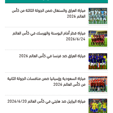
مباراة العراق والسنغال ضمن الجولة الثالثة من كأس
العالم 2026
مباراة قطر أمام البوسنة والهرسك في كأس العالم
2026/6/24
مباراة العراق ضد فرنسا في كأس العالم 2026
مباراة السعودية وإسبانيا ضمن منافسات الجولة الثانية
من كأس العالم 2026
مباراة البرازيل ضد هايتي في كأس العالم 2026/6/20