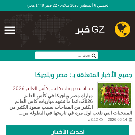
الخميس 6 أغسطس 2026 ميلادى - 22 صفر 1448 هجرى
GZ خبر
جميع الأخبار المتعلقة بـ : مصر وبلجيكا
مباراة مصر وبلجيكا في كأس العالم 2026
مباراة مصر وبلجيكا في كأس العالم
2026،دائما ما تشهد مباريات كاس العالم
الكثير من المفاجات بسبب صعود الكثير من
المنتخبات التي تلعب اول مرة في تاريخها في البطولة من...
2026-06-14
3:12 م
أحدث الأخبار