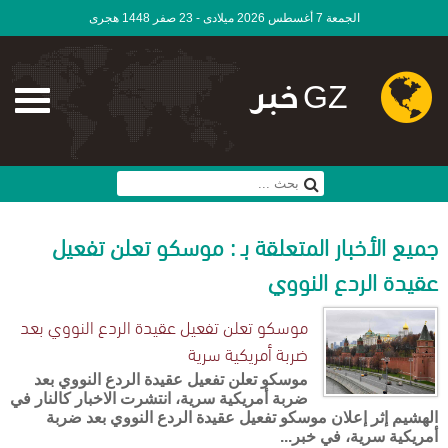
الجمعة 7 أغسطس 2026 ميلادى - 23 صفر 1448 هجرى
GZ خبر
جميع الأخبار المتعلقة بـ : موسكو تعلن تفعيل
عقيدة الردع النووي
موسكو تعلن تفعيل عقيدة الردع النووي بعد
ضربة أمريكية سرية
موسكو تعلن تفعيل عقيدة الردع النووي بعد
ضربة أمريكية سرية، انتشرت الاخبار كالنار في
الهشيم إثر إعلان موسكو تفعيل عقيدة الردع النووي بعد ضربة
أمريكية سرية، في خبر...