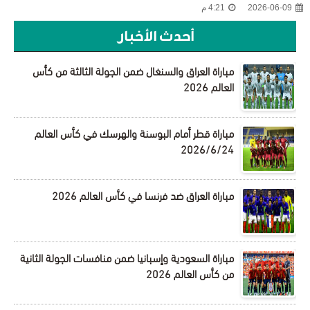
2026-06-09
4:21 م
أحدث الأخبار
مباراة العراق والسنغال ضمن الجولة الثالثة من كأس
العالم 2026
مباراة قطر أمام البوسنة والهرسك في كأس العالم
2026/6/24
مباراة العراق ضد فرنسا في كأس العالم 2026
مباراة السعودية وإسبانيا ضمن منافسات الجولة الثانية
من كأس العالم 2026