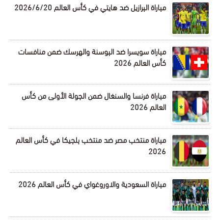
مباراة البرازيل ضد هايتي في كأس العالم 2026/6/20
مباراة سويسرا ضد البوسنة والهرسك ضمن منافسات
كأس العالم 2026
مباراة فرنسا والسنغال ضمن الجولة الأولى من كأس
العالم 2026
مباراة منتخب مصر ضد منتخب بلجيكا في كأس العالم
2026
مباراة السعودية والاوروغواي في كأس العالم 2026