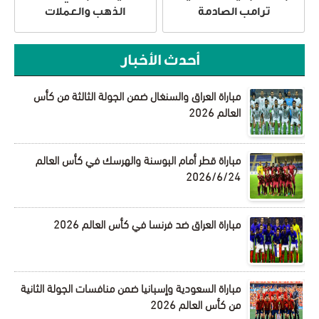
ترامب الصادمة
الذهب والعملات
أحدث الأخبار
مباراة العراق والسنغال ضمن الجولة الثالثة من كأس
العالم 2026
مباراة قطر أمام البوسنة والهرسك في كأس العالم
2026/6/24
مباراة العراق ضد فرنسا في كأس العالم 2026
مباراة السعودية وإسبانيا ضمن منافسات الجولة الثانية
من كأس العالم 2026