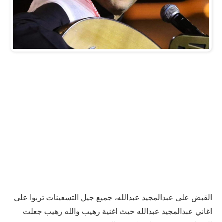
القبض على عبدالمجيد عبدالله، جميع جيل التسعينات تربوا على
اغاني عبدالمجيد عبدالله حيث اغنية رهيب والله رهيب جعلت