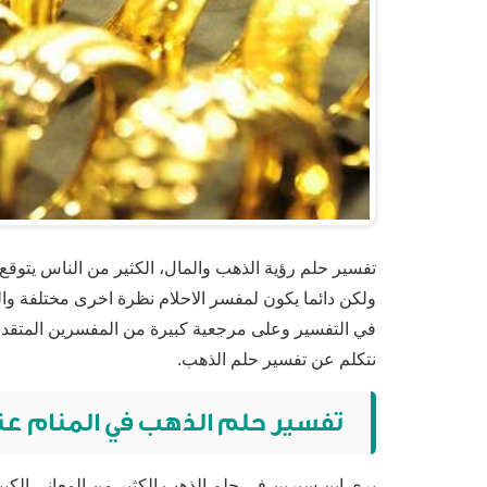
تفسير حلم رؤية الذهب والمال، الكثير من الناس يتوقع 
ولكن دائما يكون لمفسر الاحلام نظرة اخرى مختلفة وا
في التفسير وعلى مرجعية كبيرة من المفسرين المتقدم
نتكلم عن تفسير حلم الذهب.
تفسير حلم الذهب في المنام عن
يرى ابن سيرين في حلم الذهب الكثير من المعاني الكبي