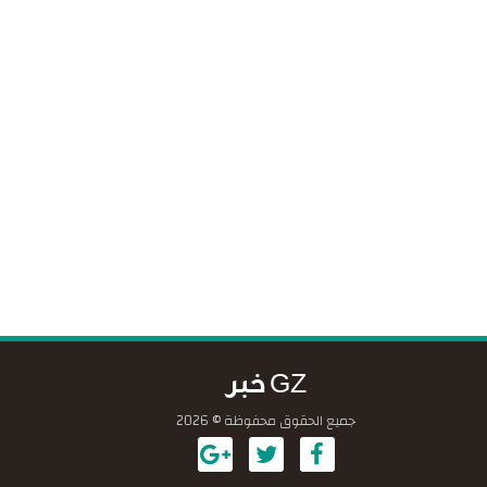
GZ خبر
جميع الحقوق محفوظة © 2026