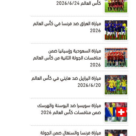
كأس العالم 2026/6/24
مباراة العراق ضد فرنسا في كأس العالم
2026
مباراة السعودية وإسبانيا ضمن
منافسات الجولة الثانية من كأس العالم
2026
مباراة البرازيل ضد هايتي في كأس العالم
2026/6/20
مباراة سويسرا ضد البوسنة والهرسك
ضمن منافسات كأس العالم 2026
مباراة فرنسا والسنغال ضمن الجولة