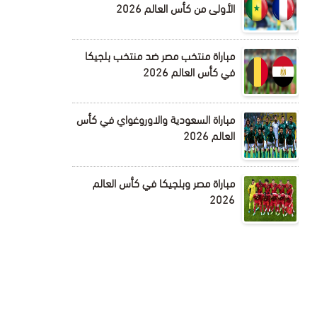
الأولى من كأس العالم 2026
مباراة منتخب مصر ضد منتخب بلجيكا
في كأس العالم 2026
مباراة السعودية والاوروغواي في كأس
العالم 2026
مباراة مصر وبلجيكا في كأس العالم
2026