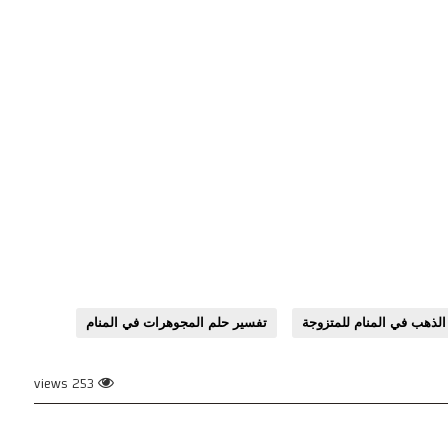
لذهب في المنام للمتزوجة
تفسير حلم المجوهرات في المنام
253 views