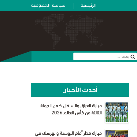
الرئيسية
سياسة الخصوصية
أحدث الأخبار
مباراة العراق والسنغال ضمن الجولة
الثالثة من كأس العالم 2026
مباراة قطر أمام البوسنة والهرسك في