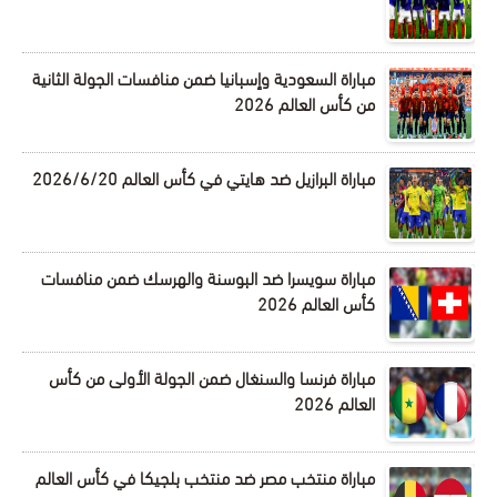
مباراة السعودية وإسبانيا ضمن منافسات الجولة الثانية
من كأس العالم 2026
مباراة البرازيل ضد هايتي في كأس العالم 2026/6/20
مباراة سويسرا ضد البوسنة والهرسك ضمن منافسات
كأس العالم 2026
مباراة فرنسا والسنغال ضمن الجولة الأولى من كأس
العالم 2026
مباراة منتخب مصر ضد منتخب بلجيكا في كأس العالم