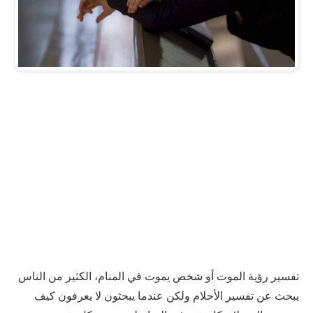
تفسير رؤية الموت أو شخص يموت في المنام، الكثير من الناس
يبحث عن تفسير الأحلام ولكن عندما يبحثون لا يعرفون كيف