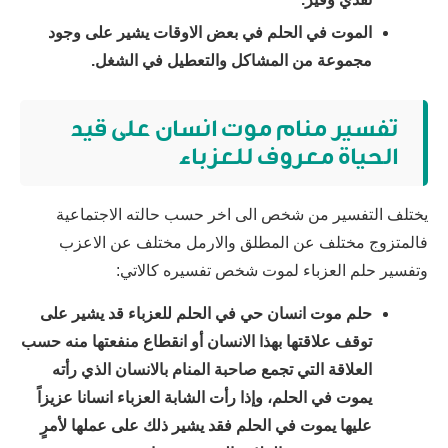
الموت في الحلم في بعض الاوقات يشير على وجود
مجموعة من المشاكل والتعطيل في الشغل.
تفسير منام موت انسان على قيد
الحياة معروف للعزباء
يختلف التفسير من شخص الى اخر حسب حالته الاجتماعية
فالمتزوج مختلف عن المطلق والارمل مختلف عن الاعزب
وتفسير حلم العزباء لموت شخص تفسيره كالاتي:
حلم موت انسان حي في الحلم للعزباء قد يشير على
توقف علاقتها بهذا الانسان أو انقطاع منفعتها منه حسب
العلاقة التي تجمع صاحبة المنام بالانسان الذي رأته
يموت في الحلم، وإذا رأت الشابة العزباء انسانا عزيزاً
عليها يموت في الحلم فقد يشير ذلك على عملها لأمرٍ