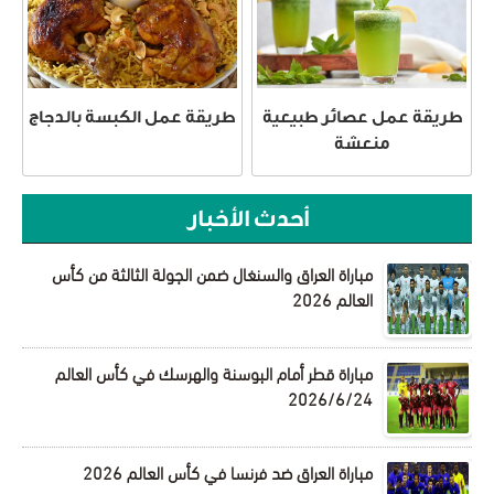
طريقة عمل عصائر طبيعية
طريقة عمل الكبسة بالدجاج
منعشة
أحدث الأخبار
مباراة العراق والسنغال ضمن الجولة الثالثة من كأس
العالم 2026
مباراة قطر أمام البوسنة والهرسك في كأس العالم
2026/6/24
مباراة العراق ضد فرنسا في كأس العالم 2026