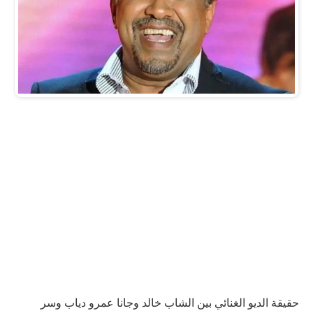
حقيقة الديو الغنائي بين الشاب خالد وجانا عمرو دياب وسر