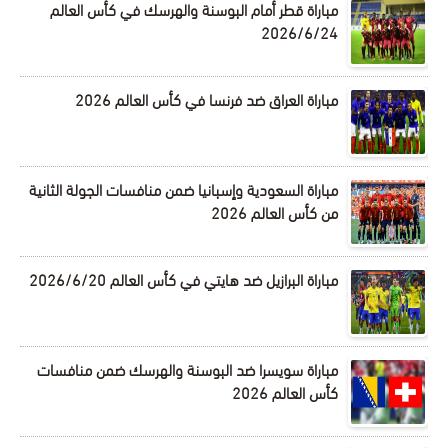
مباراة قطر أمام البوسنة والهرسك في كأس العالم
2026/6/24
مباراة العراق ضد فرنسا في كأس العالم 2026
مباراة السعودية وإسبانيا ضمن منافسات الجولة الثانية
من كأس العالم 2026
مباراة البرازيل ضد هايتي في كأس العالم 2026/6/20
مباراة سويسرا ضد البوسنة والهرسك ضمن منافسات
كأس العالم 2026