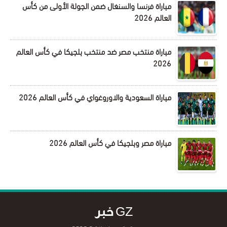
مباراة فرنسا والسنغال ضمن الجولة الأولى من كأس
العالم 2026
مباراة منتخب مصر ضد منتخب بلجيكا في كأس العالم
2026
مباراة السعودية والاوروغواي في كأس العالم 2026
مباراة مصر وبلجيكا في كأس العالم 2026
GZ خبر