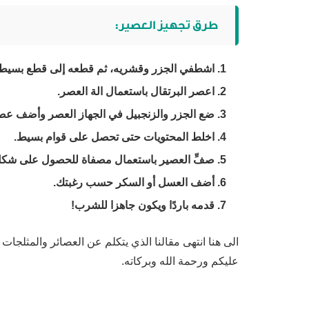
طرق تجهيز العصير:
اشطفي الجزر وقشريه، ثم قطعه إلى قطع بسيطة
اعصر البرتقال باستعمال الة العصر.
ضع الجزر والزنجبيل في الجهاز العصر وأضف عصير
اخلط المحتويات حتى تحصل على قوام بسيط.
صفِّ العصير باستعمال مصفاة للحصول على شكل 
أضف العسل أو السكر حسب رغبتك.
قدمه باردًا ويكون جاهزا للشرب!
الى هنا انتهى مقالنا الذي يتكلم عن العصائر والمثلجات
عليكم ورحمة الله وبركاته.