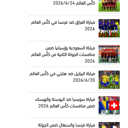
كأس العالم 2026/6/24
مباراة العراق ضد فرنسا في كأس العالم
2026
مباراة السعودية وإسبانيا ضمن
منافسات الجولة الثانية من كأس العالم
2026
مباراة البرازيل ضد هايتي في كأس العالم
2026/6/20
مباراة سويسرا ضد البوسنة والهرسك
ضمن منافسات كأس العالم 2026
مباراة فرنسا والسنغال ضمن الجولة