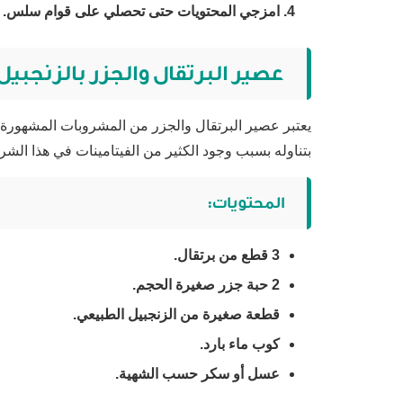
امزجي المحتويات حتى تحصلي على قوام سلس.
عصير البرتقال والجزر بالزنجبيل
يعتبر عصير البرتقال والجزر من المشروبات المشهورة
بتناوله بسبب وجود الكثير من الفيتامينات في هذا الش
المحتويات:
3 قطع من برتقال.
2 حبة جزر صغيرة الحجم.
قطعة صغيرة من الزنجبيل الطبيعي.
كوب ماء بارد.
عسل أو سكر حسب الشهية.