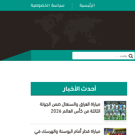
الرئيسية
سياسة الخصوصية
أحدث الأخبار
مباراة العراق والسنغال ضمن الجولة
الثالثة من كأس العالم 2026
مباراة قطر أمام البوسنة والهرسك في