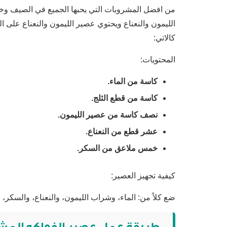
من افضل المشروبات التي يحبها الجميع في الصيف و
الليمون والنعناع ويحتوي عصير الليمون والنعناع على ا
كالاتي:
المحتويات:
كاسة من الماء.
كاسة من قطع الثلج.
نصف كاسة من عصير الليمون.
عشر قطع من النعناع.
خمس ملاعق من السكر.
كيفية تجهيز العصير:
ضع كلاً من: الماء، وشراب الليمون، والنعناع، والسكر، 
طريقة عمل عصير الفواكه ال