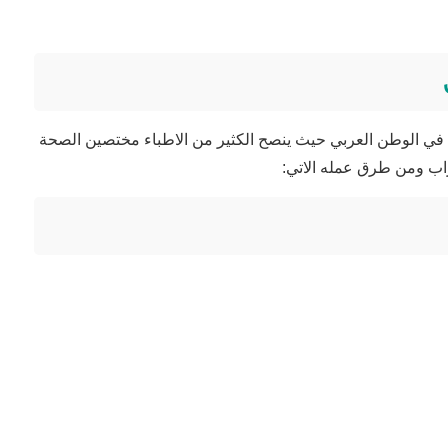
 في الوطن العربي حيث ينصح الكثير من الاطباء مختصين الصحة
راب ومن طرق عمله الاتي: