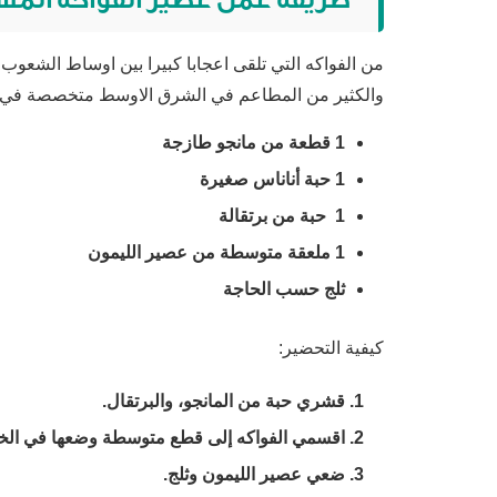
من الفواكه التي تلقى اعجابا كبيرا بين اوساط الشع
والكثير من المطاعم في الشرق الاوسط متخصصة في ه
1 قطعة من مانجو طازجة
1 حبة أناناس صغيرة
1 حبة من برتقالة
1 ملعقة متوسطة من عصير الليمون
ثلج حسب الحاجة
كيفية التحضير:
قشري حبة من المانجو، والبرتقال.
اقسمي الفواكه إلى قطع متوسطة وضعها في الخ
ضعي عصير الليمون وثلج.