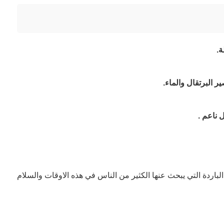
.
 البرتقال والماء.
ناعم .
 الباردة التي يبحث عنها الكثير من الناس في هذه الاوقات والسلام