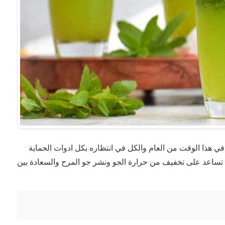
 هذا الوقت من العام والكل في انتظاره بكل ادوات الحماية
تساعد على تخفيف من حرارة الجو ونشر جو المرح والسعادة بين