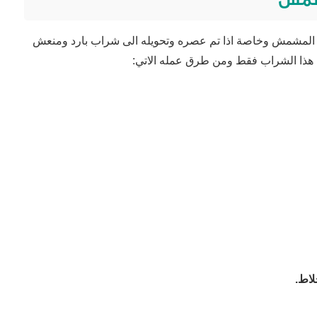
وب المشمش وخاصة اذا تم عصره وتحويله الى شراب بارد ومنعش
ذا الشراب فقط ومن طرق عمله الاتي:
لاط.