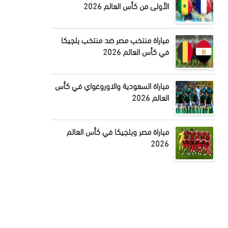
الأولى من كأس العالم 2026
مباراة منتخب مصر ضد منتخب بلجيكا
في كأس العالم 2026
مباراة السعودية والاوروغواي في كأس
العالم 2026
مباراة مصر وبلجيكا في كأس العالم
2026