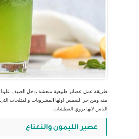
طريقة عمل عصائر طبيعية منعشة ،دخل الصيف علينا في
منه ومن حر الشمس اولها المشروبات والمثلجات التي 
الناس لانها تروي العطشان.
عصير الليمون والنعناع