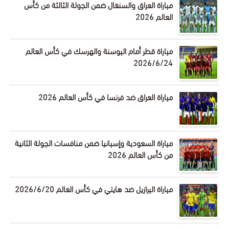
مباراة العراق والسنغال ضمن الجولة الثالثة من كأس
العالم 2026
مباراة قطر أمام البوسنة والهرسك في كأس العالم
2026/6/24
مباراة العراق ضد فرنسا في كأس العالم 2026
مباراة السعودية وإسبانيا ضمن منافسات الجولة الثانية
من كأس العالم 2026
مباراة البرازيل ضد هايتي في كأس العالم 2026/6/20