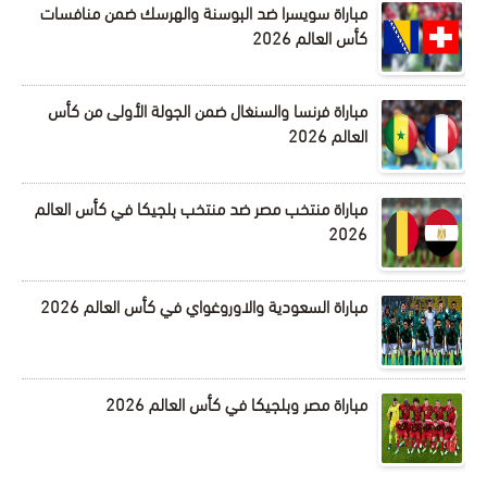
مباراة سويسرا ضد البوسنة والهرسك ضمن منافسات
كأس العالم 2026
مباراة فرنسا والسنغال ضمن الجولة الأولى من كأس
العالم 2026
مباراة منتخب مصر ضد منتخب بلجيكا في كأس العالم
2026
مباراة السعودية والاوروغواي في كأس العالم 2026
مباراة مصر وبلجيكا في كأس العالم 2026